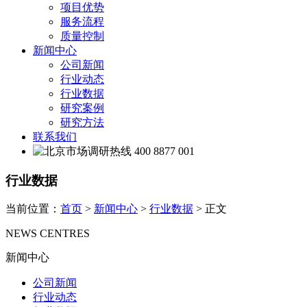
项目优势
服务流程
质量控制
新闻中心
公司新闻
行业动态
行业数据
研究案例
研究方法
联系我们
400 8877 001
行业数据
当前位置：
首页
>
新闻中心
>
行业数据
> 正文
NEWS CENTRES
新闻中心
公司新闻
行业动态