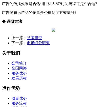
广告的传播效果是否达到目标人群?时间与渠道是否合适?
广告发布后产品的销量是否得到了有效提升?
◆ 调研方法
上一篇：
品牌研究
下一篇：
市场细分研究
关于我们
公司简介
全国网络
服务优势
发展历程
运作优势
项目优势
服务流程