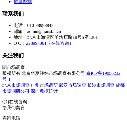
质量控制
联系我们
电话：010-88998848
邮箱：admin@transbit.cn
地址：北京市海淀区羊坊店路18号S座1301
Q Q：
228997001（在线咨询）
关注我们
版权所有 北京华夏经纬市场调查有限公司
京ICP备19056232
号-1
北京市场调查
广州市场调研
武汉市场调查
长沙市场调查
成都
市场调研公司
深圳数据统计
QQ在线咨询
给我们留言
咨询电话