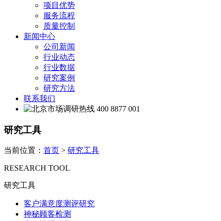
项目优势
服务流程
质量控制
新闻中心
公司新闻
行业动态
行业数据
研究案例
研究方法
联系我们
400 8877 001
研究工具
当前位置：
首页
>
研究工具
RESEARCH TOOL
研究工具
客户满意度测评研究
神秘顾客检测