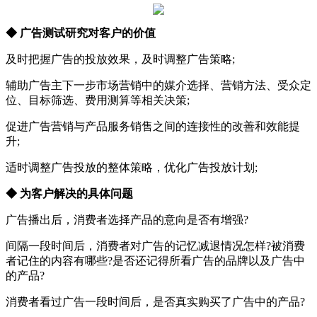
◆ 广告测试研究对客户的价值
及时把握广告的投放效果，及时调整广告策略;
辅助广告主下一步市场营销中的媒介选择、营销方法、受众定
位、目标筛选、费用测算等相关决策;
促进广告营销与产品服务销售之间的连接性的改善和效能提
升;
适时调整广告投放的整体策略，优化广告投放计划;
◆ 为客户解决的具体问题
广告播出后，消费者选择产品的意向是否有增强?
间隔一段时间后，消费者对广告的记忆减退情况怎样?被消费
者记住的内容有哪些?是否还记得所看广告的品牌以及广告中
的产品?
消费者看过广告一段时间后，是否真实购买了广告中的产品?