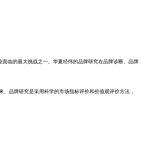
业面临的最大挑战之一。华夏经纬的品牌研究在品牌诊断、品牌
来。品牌研究是采用科学的市场指标评价和价值观评价方法，