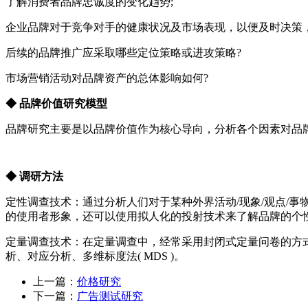
了解消费者品牌忠诚度的变化趋势;
企业品牌对于竞争对手的健康状况及市场表现，以便及时决策，
后续的品牌推广应采取哪些定位策略或进攻策略?
市场营销活动对品牌资产的总体影响如何?
◆ 品牌价值研究模型
品牌研究主要是以品牌价值作为核心导向，分析各个因素对品
◆ 调研方法
定性调查技术：通过分析人们对于某种外界活动/现象/观点/
的使用者形象，还可以使用拟人化的投射技术来了解品牌的个
定量调查技术：在定量调查中，经常采用封闭式定量问卷的方
析、对应分析、多维标度法( MDS )。
上一篇：
价格研究
下一篇：
广告测试研究