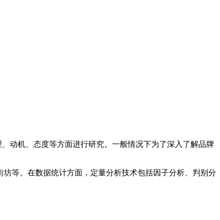
理、动机、态度等方面进行研究。一般情况下为了深入了解品牌
街坊等。在数据统计方面，定量分析技术包括因子分析、判别分