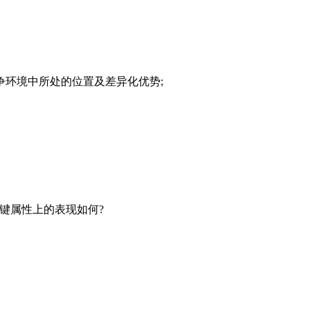
争环境中所处的位置及差异化优势;
键属性上的表现如何?