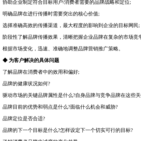
协助企业制定符合目标用户/消费者需要的品牌战略和定位;
明确品牌在进行传播时需要突出的核心价值;
选择准确高效的传播渠道，最大程度的影响到企业的目标网民;
阶段性了解品牌传播效果，清晰把握企业品牌在复杂的市场竞
根据市场变化，迅速、准确地调整品牌营销推广策略。
◆ 为客户解决的具体问题
了解品牌在消费者中的效用和偏好;
品牌的健康状况如何?
驱动市场的关键品牌属性是什么?自身品牌与竞争品牌在这些关
品牌目前的优势和弱点是什么?面临什么机会和威胁?
品牌定位是否合适?
品牌的下一个目标是什么?怎样设定下一个切实可行的目标?