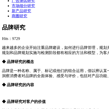
广告测试研究
市场细分研究
新产品研究
商圈研究
品牌研究
Hits：9729
越来越多的企业开始注重品牌建设，如何进行品牌管理，规划
规划和品牌规划实施与检测阶段都有相应的方法和模型，为客
◆ 品牌研究的概念
品牌是一种名称、属于、标记或他们的组合运用，借以辨认某
洞察消费者对品牌的全面体验、感受与评价，包括对产品功能
◆ 品牌研究的内容
◆ 品牌研究对客户的价值