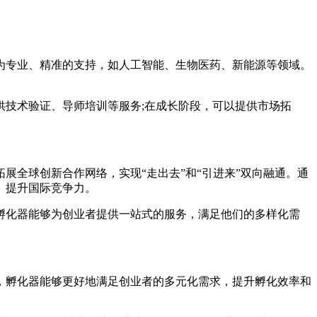
为专业、精准的支持，如人工智能、生物医药、新能源等领域。
技术验证、导师培训等服务;在成长阶段，可以提供市场拓
全球创新合作网络，实现“走出去”和“引进来”双向融通。通
、提升国际竞争力。
孵化器能够为创业者提供一站式的服务，满足他们的多样化需
，孵化器能够更好地满足创业者的多元化需求，提升孵化效率和