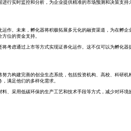
据进行实时监控和分析，为企业提供精准的市场预测和决策支持;
化运作。未来，孵化器将积极拓展多元化的融资渠道，为在孵企
全方位的资金支持。
还将考虑通过上市等方式实现证券化运作。这不仅可以为孵化器
将努力构建完善的创业生态系统，包括投资机构、高校、科研机
务，满足他们的多样化需求。
材料、采用低碳环保的生产工艺和技术手段等方式，减少对环境