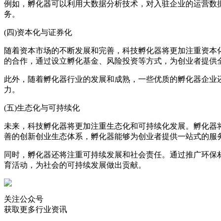
例如，孵化器可以利用大数据分析技术，对入驻企业的运营数
务。
(四)资本化与证券化
随着资本市场的不断发展和完善，科技孵化器将更加注重资本
的合作，通过设立孵化基金、风险投资等方式，为创业者提供
此外，随着孵化器行业的发展和成熟，一些优质的孵化器企业
力。
(五)生态化与可持续化
未来，科技孵化器将更加注重生态化和可持续化发展。孵化器
善的创新创业生态体系，孵化器能够为创业者提供一站式的服
同时，孵化器还将注重可持续发展和社会责任。通过推广环保
育活动，为社会的可持续发展做出贡献。
关注公众号
获取更多行业资讯