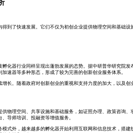
析
内得到了快速发展。它们不仅为初创企业提供物理空间和基础设
孵化器行业同样呈现出蓬勃发展的态势。据中研普华研究院发布
到加速器等多种形态，形成了较为完善的创新创业服务体系。
续增长。随着政府对创新创业的重视和支持力度的加大，以及创
提供物理空间、共享设施和基础服务，如证照办理、政策咨询、
台、导师培训、投融资等增值服务。
务模式外，越来越多的孵化器开始利用互联网和信息技术，搭建