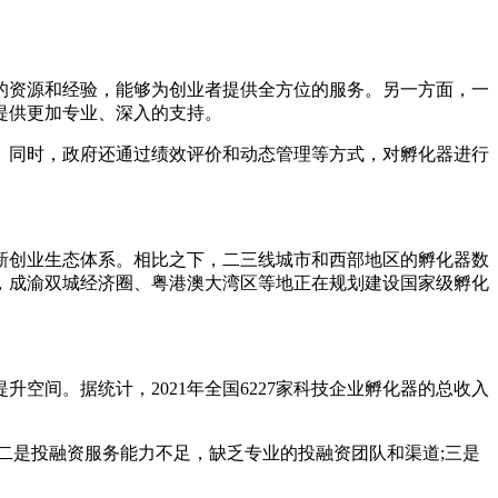
的资源和经验，能够为创业者提供全方位的服务。另一方面，一
提供更加专业、深入的支持。
。同时，政府还通过绩效评价和动态管理等方式，对孵化器进行
新创业生态体系。相比之下，二三线城市和西部地区的孵化器数
，成渝双城经济圈、粤港澳大湾区等地正在规划建设国家级孵化
间。据统计，2021年全国6227家科技企业孵化器的总收入
二是投融资服务能力不足，缺乏专业的投融资团队和渠道;三是