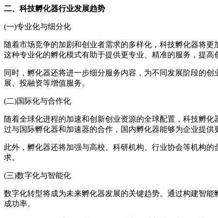
二、科技孵化器行业发展趋势
(一)专业化与细分化
随着市场竞争的加剧和创业者需求的多样化，科技孵化器将更
这种专业化的孵化模式有助于提供更专业、精准的服务，提高
同时，孵化器还将进一步细分服务内容，为不同发展阶段的创
展、投融资等增值服务。
(二)国际化与合作化
随着全球化进程的加速和创新创业资源的全球配置，科技孵化器
过与国际孵化器和加速器的合作，国内孵化器能够为企业提供
此外，孵化器还将加强与高校、科研机构、行业协会等机构的
求。
(三)数字化与智能化
数字化转型将成为未来孵化器发展的关键趋势。通过构建智能
成功率。