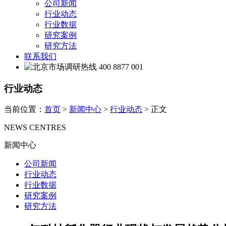
公司新闻
行业动态
行业数据
研究案例
研究方法
联系我们
400 8877 001
行业动态
当前位置：
首页
>
新闻中心
>
行业动态
> 正文
NEWS CENTRES
新闻中心
公司新闻
行业动态
行业数据
研究案例
研究方法