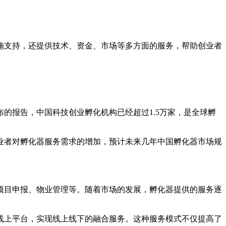
施支持，还提供技术、资金、市场等多方面的服务，帮助创业者
的报告，中国科技创业孵化机构已经超过1.5万家，是全球孵
业者对孵化器服务需求的增加，预计未来几年中国孵化器市场规
项目申报、物业管理等。随着市场的发展，孵化器提供的服务逐
线上平台，实现线上线下的融合服务。这种服务模式不仅提高了