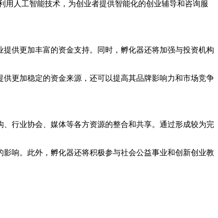
利用人工智能技术，为创业者提供智能化的创业辅导和咨询服
业提供更加丰富的资金支持。同时，孵化器还将加强与投资机构
提供更加稳定的资金来源，还可以提高其品牌影响力和市场竞争
构、行业协会、媒体等各方资源的整合和共享。通过形成较为完
的影响。此外，孵化器还将积极参与社会公益事业和创新创业教