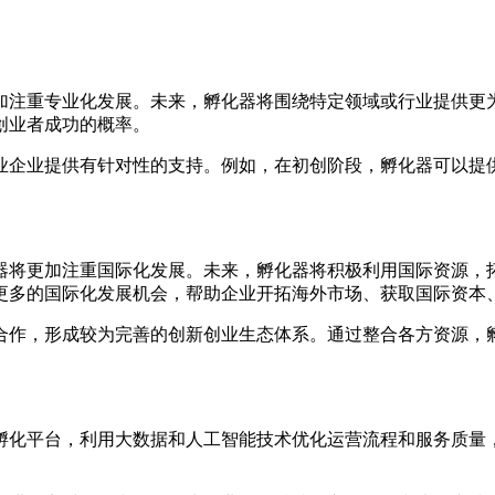
加注重专业化发展。未来，孵化器将围绕特定领域或行业提供更
创业者成功的概率。
业企业提供有针对性的支持。例如，在初创阶段，孵化器可以提供
将更加注重国际化发展。未来，孵化器将积极利用国际资源，拓展
更多的国际化发展机会，帮助企业开拓海外市场、获取国际资本
合作，形成较为完善的创新创业生态体系。通过整合各方资源，
孵化平台，利用大数据和人工智能技术优化运营流程和服务质量