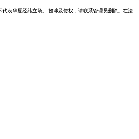
代表华夏经纬立场。 如涉及侵权，请联系管理员删除。在法